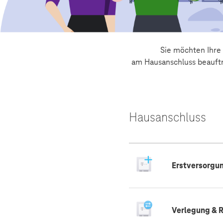
Sie möchten Ihre
am Hausanschluss beauftr
Hausanschluss
Erstversorgu
Verlegung & 