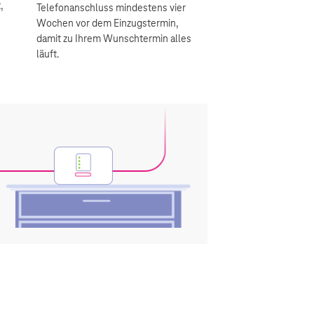
,
Telefonanschluss mindestens vier
Wochen vor dem Einzugstermin,
damit zu Ihrem Wunschtermin alles
läuft.