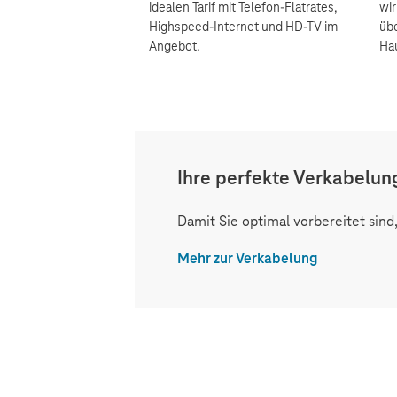
idealen Tarif mit Telefon-Flatrates,
wi
Highspeed-Internet und HD-TV im
übe
Angebot.
Ha
Ihre perfekte Verkabelu
Damit Sie optimal vorbereitet sind
Mehr zur Verkabelung