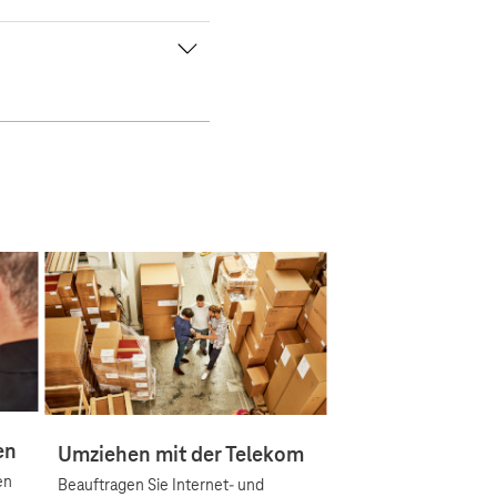
en
Umziehen mit der Telekom
en
Beauftragen Sie Internet- und