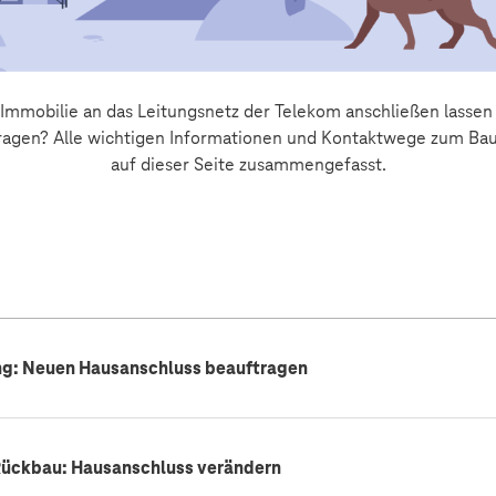
 Immobilie an das Leitungsnetz der Telekom anschließen lasse
agen? Alle wichtigen Informationen und Kontaktwege zum Bau
auf dieser Seite zusammengefasst.
ng: Neuen Hausanschluss beauftragen
Rückbau: Hausanschluss verändern