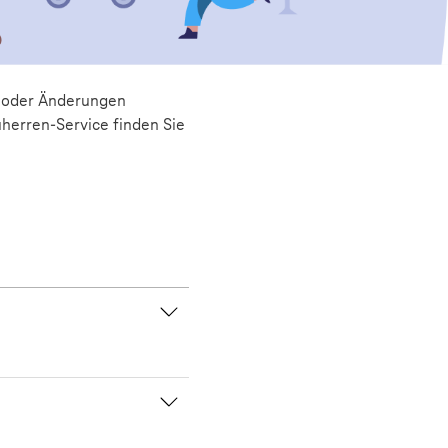
n oder Änderungen
herren-Service finden Sie