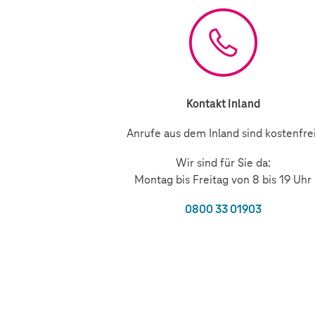
Kontakt Inland
Anrufe aus dem Inland sind kostenfrei
Wir sind für Sie da:
Montag bis Freitag von 8 bis 19 Uhr
0800 33 01903