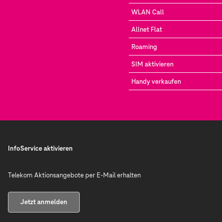
WLAN Call
Allnet Flat
Roaming
SIM aktivieren
Handy verkaufen
InfoService aktivieren
Telekom Aktionsangebote per E-Mail erhalten
Jetzt anmelden