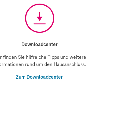
Downloadcenter
r finden Sie hilfreiche Tipps und weitere
ormationen rund um den Hausanschluss.
Zum Downloadcenter