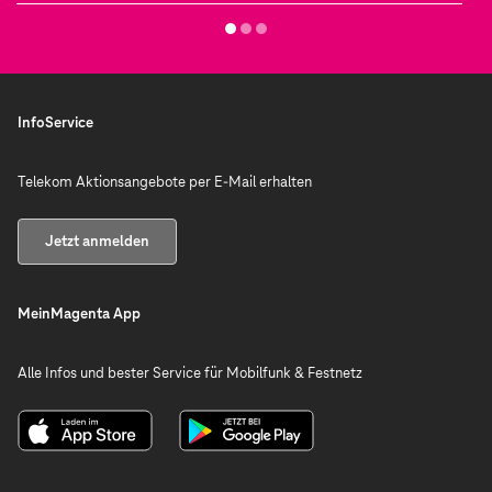
InfoService
Telekom Aktionsangebote per E-Mail erhalten
Jetzt anmelden
MeinMagenta App
Alle Infos und bester Service für Mobilfunk & Festnetz