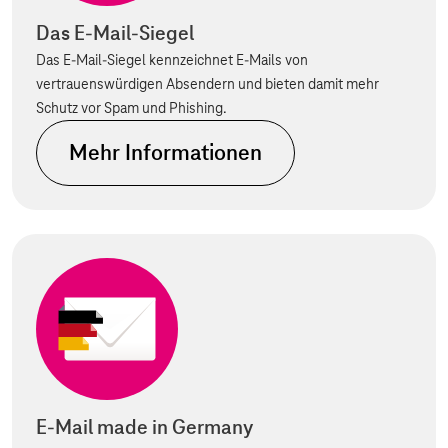
Das E-Mail-Siegel
Das E-Mail-Siegel kennzeichnet E-Mails von
vertrauenswürdigen Absendern und bieten damit mehr
Schutz vor Spam und Phishing.
Mehr Informationen
E-Mail made in Germany