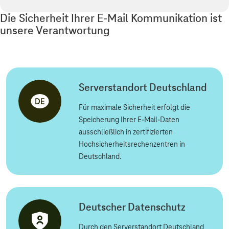
Die Sicherheit Ihrer E-Mail Kommunikation ist
unsere Verantwortung
Serverstandort Deutschland
Für maximale Sicherheit erfolgt die
Speicherung Ihrer E-Mail-Daten
ausschließlich in zertifizierten
Hochsicherheitsrechenzentren in
Deutschland.
Deutscher Datenschutz
Durch den Serverstandort Deutschland