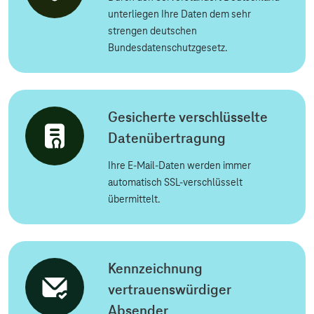
unterliegen Ihre Daten dem sehr
strengen deutschen
Bundesdatenschutzgesetz.
Gesicherte verschlüsselte
Datenübertragung
Ihre E-Mail-Daten werden immer
automatisch SSL-verschlüsselt
übermittelt.
Kennzeichnung
vertrauenswürdiger
Absender