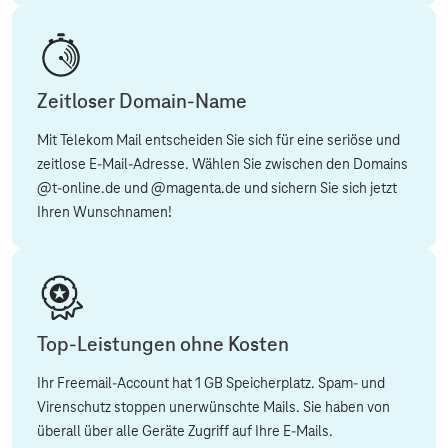
Zeitloser Domain-Name
Mit Telekom Mail entscheiden Sie sich für eine seriöse und
zeitlose E-Mail-Adresse. Wählen Sie zwischen den Domains
@t-online.de und @magenta.de und sichern Sie sich jetzt
Ihren Wunschnamen!
Top-Leistungen ohne Kosten
Ihr Freemail-Account hat 1 GB Speicherplatz. Spam- und
Virenschutz stoppen unerwünschte Mails. Sie haben von
überall über alle Geräte Zugriff auf Ihre E-Mails.