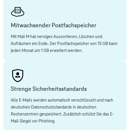
Mitwachsender Postfachspeicher
Mit Mail M hat nerviges Aussortieren, Löschen und
Aufräumen ein Ende. Der Postfachspeicher von 15 GB kann
jeden Monat um 1 GB erweitert werden.
Strenge Sicherheitsstandards
Alle E-Mails werden automatisch verschlüsselt und nach
deutschen Datenschutzstandards in deutschen
Rechenzentren gespeichert. Zusätzlich schützt Sie das E-
Mail-Siegel vor Phishing.