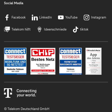
Social Media
Facebook
LinkedIn
YouTube
Instagram
Telekom hilft
Ideenschmiede
tiktok
© Telekom Deutschland GmbH