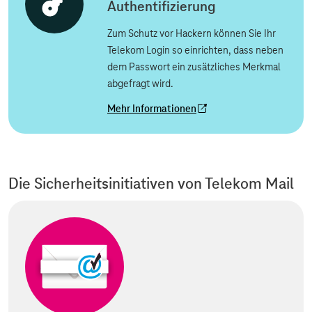
Authentifizierung
Zum Schutz vor Hackern können Sie Ihr
Telekom Login so einrichten, dass neben
dem Passwort ein zusätzliches Merkmal
abgefragt wird.
Mehr Informationen
Die Sicherheitsinitiativen von Telekom Mail