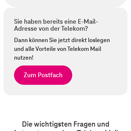
Sie haben bereits eine E-Mail-
Adresse von der Telekom?
Dann können Sie jetzt direkt loslegen
und alle Vorteile von Telekom Mail
nutzen!
Zum Postfach
Die wichtigsten Fragen und