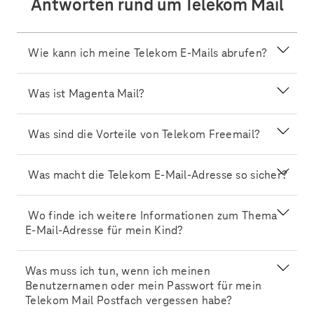
Antworten rund um Telekom Mail
Wie kann ich meine Telekom E-Mails abrufen?
Was ist Magenta Mail?
Was sind die Vorteile von Telekom Freemail?
Was macht die Telekom E-Mail-Adresse so sicher?
Wo finde ich weitere Informationen zum Thema
E-Mail-Adresse für mein Kind?
Was muss ich tun, wenn ich meinen
Benutzernamen oder mein Passwort für mein
Telekom Mail Postfach vergessen habe?