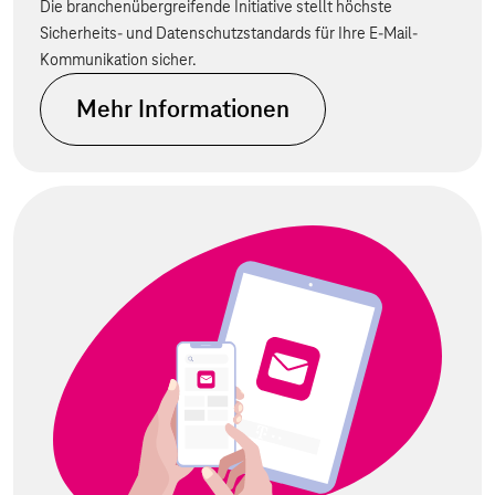
Die branchenübergreifende Initiative stellt höchste
Sicherheits- und Datenschutzstandards für Ihre E-Mail-
Kommunikation sicher.
Mehr Informationen