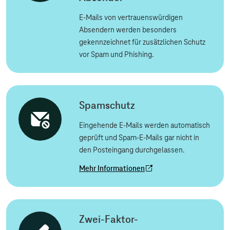
E-Mails von vertrauenswürdigen
Absendern werden besonders
gekennzeichnet für zusätzlichen Schutz
vor Spam und Phishing.
Spamschutz
Eingehende E-Mails werden automatisch
geprüft und Spam-E-Mails gar nicht in
den Posteingang durchgelassen.
Mehr Informationen
Zwei-Faktor-