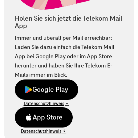
Holen Sie sich jetzt die Telekom Mail
App
Immer und überall per Mail erreichbar:
Laden Sie dazu einfach die Telekom Mail
App bei Google Play oder im App Store
herunter und haben Sie Ihre Telekom E-
Mails immer im Blick.
Google Play
Datenschutzhinweis
App Store
Datenschutzhinweis