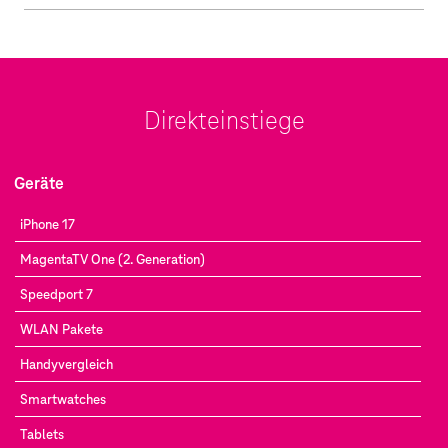
Direkteinstiege
Geräte
iPhone 17
MagentaTV One (2. Generation)
Speedport 7
WLAN Pakete
Handyvergleich
Smartwatches
Tablets