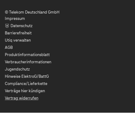
© Telekom Deutschland GmbH
Impressum
Datenschutz
Barrierefreiheit
Utiq verwalten
AGB
Produktinformationsblatt
Verbraucherinformationen
Jugendschutz
Hinweise ElektroG/BattG
Compliance/Lieferkette
Verträge hier kündigen
Vertrag widerrufen