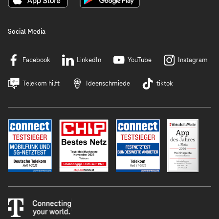
Social Media
Facebook
LinkedIn
YouTube
Instagram
Telekom hilft
Ideenschmiede
tiktok