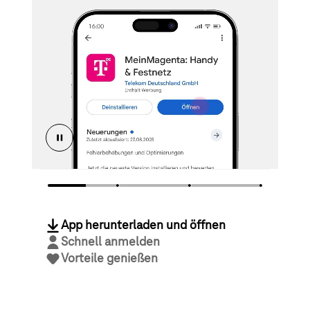
App herunterladen und öffnen
Schnell anmelden
Vorteile genießen
Jetzt App laden