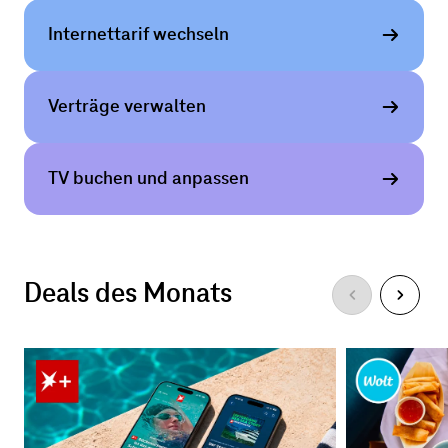
Internet­tarif wechseln
Verträge verwalten
TV buchen und anpassen
Deals des Monats