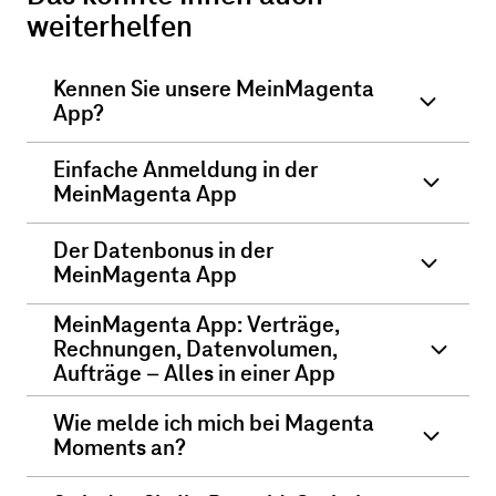
weiterhelfen
Kennen Sie unsere MeinMagenta
App?
Einfache Anmeldung in der
MeinMagenta App
Der Datenbonus in der
MeinMagenta App
MeinMagenta App: Verträge,
Rechnungen, Datenvolumen,
Aufträge – Alles in einer App
Wie melde ich mich bei Magenta
Moments an?