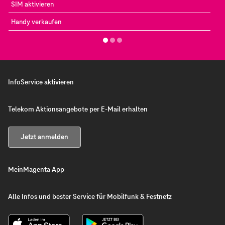
SIM aktivieren
Handy verkaufen
InfoService aktivieren
Telekom Aktionsangebote per E-Mail erhalten
Jetzt anmelden
MeinMagenta App
Alle Infos und bester Service für Mobilfunk & Festnetz