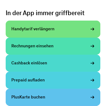
In der App immer griffbereit
Handytarif verlängern
Rech­nungen einsehen
Cashback einlösen
Prepaid aufladen
PlusKarte buchen