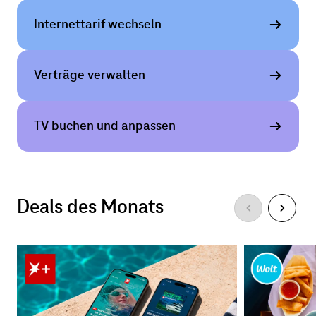
Internet­tarif wechseln
Verträge verwalten
TV buchen und anpassen
Deals des Monats