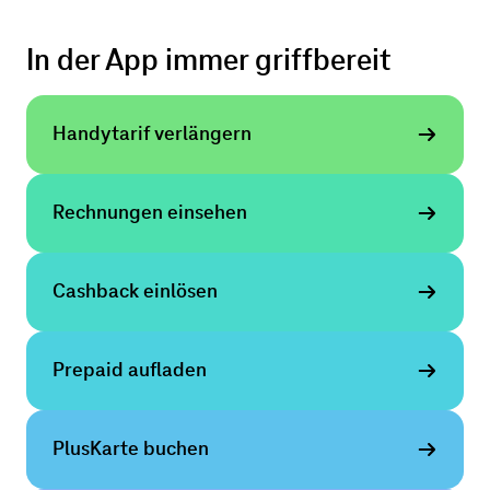
In der App immer griffbereit
Handytarif verlängern
Rech­nungen einsehen
Cashback einlösen
Prepaid aufladen
PlusKarte buchen