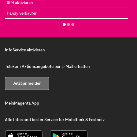
SIM aktivieren
Handy verkaufen
InfoService aktivieren
Telekom Aktionsangebote per E-Mail erhalten
Jetzt anmelden
MeinMagenta App
Alle Infos und bester Service für Mobilfunk & Festnetz