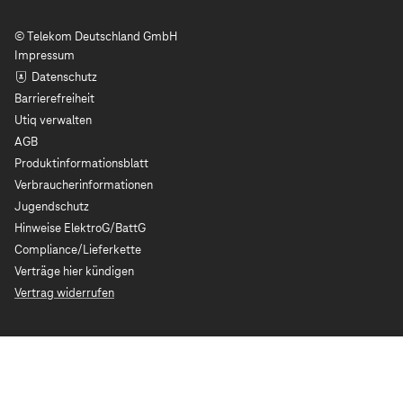
© Telekom Deutschland GmbH
Impressum
Datenschutz
Barrierefreiheit
Utiq verwalten
AGB
Produktinformationsblatt
Verbraucherinformationen
Jugendschutz
Hinweise ElektroG/BattG
Compliance/Lieferkette
Verträge hier kündigen
Vertrag widerrufen