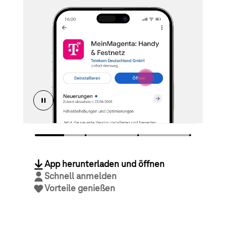
App herunterladen und öffnen
Schnell anmelden
Vorteile genießen
Jetzt App laden