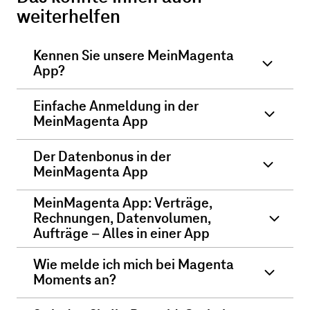
weiterhelfen
Kennen Sie unsere MeinMagenta
App?
Einfache Anmeldung in der
MeinMagenta App
Der Datenbonus in der
MeinMagenta App
MeinMagenta App: Verträge,
Rechnungen, Datenvolumen,
Aufträge – Alles in einer App
Wie melde ich mich bei Magenta
Moments an?