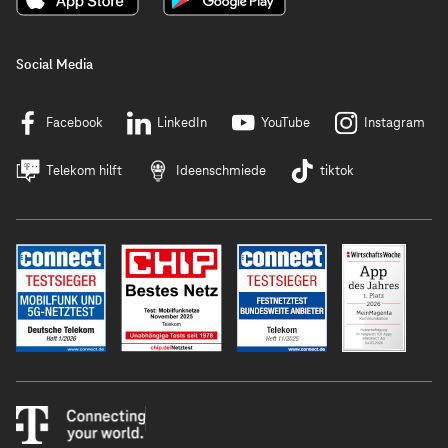
Social Media
Facebook
LinkedIn
YouTube
Instagram
Telekom hilft
Ideenschmiede
tiktok