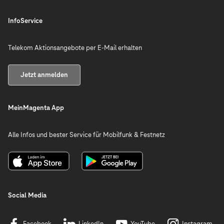
InfoService
Telekom Aktionsangebote per E-Mail erhalten
Jetzt anmelden
MeinMagenta App
Alle Infos und bester Service für Mobilfunk & Festnetz
Social Media
Facebook
LinkedIn
YouTube
Instagram