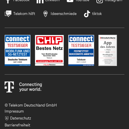
Telekom hilft
Ideenschmiede
tiktok
© Telekom Deutschland GmbH
Impressum
Datenschutz
Barrierefreiheit