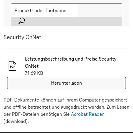
Suche
Security OnNet
Leistungsbeschreibung und Preise Security
OnNet
71.69 KB
Herunterladen
PDF-Dokumente können auf Ihrem Computer gespeichert
und offline betrachtet und ausgedruckt werden. Zum Lesen
der PDF-Dateien benötigen Sie
Acrobat Reader
(download).