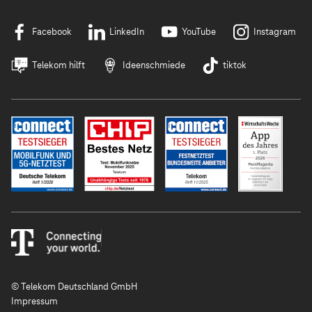
Facebook
LinkedIn
YouTube
Instagram
Telekom hilft
Ideenschmiede
tiktok
© Telekom Deutschland GmbH
Impressum