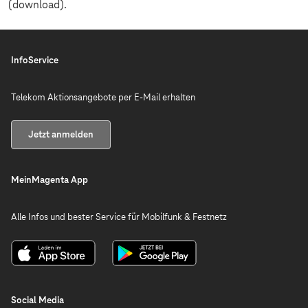
(download).
InfoService
Telekom Aktionsangebote per E-Mail erhalten
Jetzt anmelden
MeinMagenta App
Alle Infos und bester Service für Mobilfunk & Festnetz
Social Media