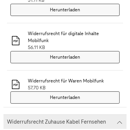
51.11 KB
Herunterladen
Widerrufsrecht für digitale Inhalte
Mobilfunk
56.11 KB
Herunterladen
Widerrufsrecht für Waren Mobilfunk
57.70 KB
Herunterladen
Widerrufsrecht Zuhause Kabel Fernsehen