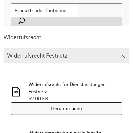
Suche
Widerrufsrecht
Widerrufsrecht Festnetz
Widerrufsrecht für Dienstleistungen
Festnetz
52.00 KB
Herunterladen
Widerrufsrecht für digitale Inhalte