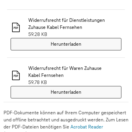
Widerrufsrecht für Dienstleistungen
Zuhause Kabel Fernsehen
59.28 KB
Herunterladen
Widerrufsrecht für Waren Zuhause
Kabel Fernsehen
59.78 KB
Herunterladen
PDF-Dokumente können auf Ihrem Computer gespeichert
und offline betrachtet und ausgedruckt werden. Zum Lesen
der PDF-Dateien benötigen Sie
Acrobat Reader