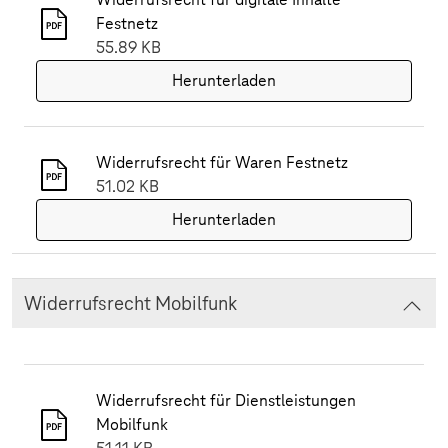
Festnetz
55.89 KB
Herunterladen
Widerrufsrecht für Waren Festnetz
51.02 KB
Herunterladen
Widerrufsrecht Mobilfunk
Widerrufsrecht für Dienstleistungen
Mobilfunk